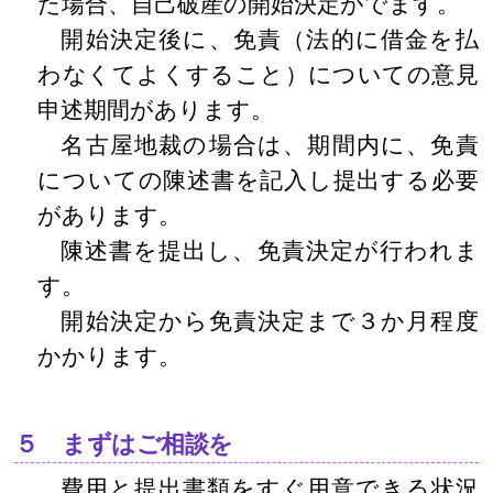
た場合、自己破産の開始決定がでます。
開始決定後に、免責（法的に借金を払
わなくてよくすること）についての意見
申述期間があります。
名古屋地裁の場合は、期間内に、免責
についての陳述書を記入し提出する必要
があります。
陳述書を提出し、免責決定が行われま
す。
開始決定から免責決定まで３か月程度
かかります。
５ まずはご相談を
費用と提出書類をすぐ用意できる状況