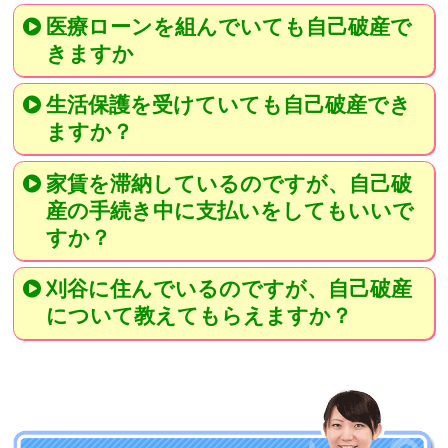
医療ローンを組んでいても自己破産で
きますか
生活保護を受けていても自己破産でき
ますか？
家賃を滞納しているのですが、自己破
産の手続き中に支払いをしてもいいで
すか？
刈谷に住んでいるのですが、自己破産
について教えてもらえますか？