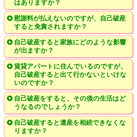
はありますか？
慰謝料が払えないのですが、自己破産
すると免責されますか？
自己破産すると家族にどのような影響
が出ますか？
賃貸アパートに住んでいるのですが、
自己破産すると出て行かないといけな
いのですか？
自己破産をすると、その後の生活はど
うなるのでしょうか？
自己破産すると遺産を相続できなくな
りますか？