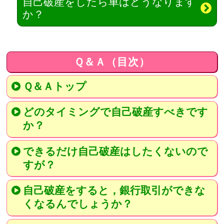
自己破産をしたら車はどうなります
か？
Ｑ＆Ａ（目次）
Ｑ＆Ａトップ
どのタイミングで自己破産すべきです
か？
できるだけ自己破産はしたくないので
すが？
自己破産をすると，銀行取引ができな
くなるんでしょうか？