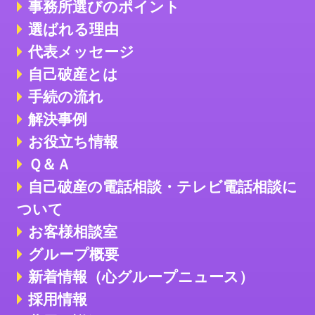
事務所選びのポイント
選ばれる理由
代表メッセージ
自己破産とは
手続の流れ
解決事例
お役立ち情報
Ｑ＆Ａ
自己破産の電話相談・テレビ電話相談に
ついて
お客様相談室
グループ概要
新着情報（心グループニュース）
採用情報