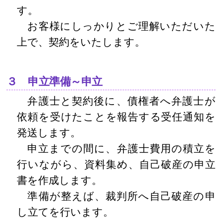
す。
お客様にしっかりとご理解いただいた
上で、契約をいたします。
３ 申立準備～申立
弁護士と契約後に、債権者へ弁護士が
依頼を受けたことを報告する受任通知を
発送します。
申立までの間に、弁護士費用の積立を
行いながら、資料集め、自己破産の申立
書を作成します。
準備が整えば、裁判所へ自己破産の申
し立てを行います。