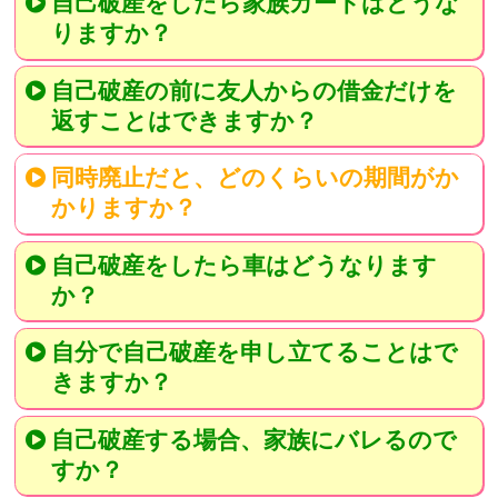
自己破産をしたら家族カードはどうな
りますか？
自己破産の前に友人からの借金だけを
返すことはできますか？
同時廃止だと、どのくらいの期間がか
かりますか？
自己破産をしたら車はどうなります
か？
自分で自己破産を申し立てることはで
きますか？
自己破産する場合、家族にバレるので
すか？