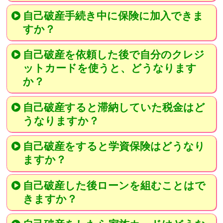
自己破産手続き中に保険に加入できま
すか？
自己破産を依頼した後で自分のクレジ
ットカードを使うと、どうなります
か？
自己破産すると滞納していた税金はど
うなりますか？
自己破産をすると学資保険はどうなり
ますか？
自己破産した後ローンを組むことはで
きますか？