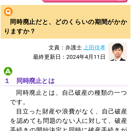
同時廃止だと、どのくらいの期間がかか
りますか？
文責：弁護士
上田佳孝
最終更新日：2024年4月11日
１ 同時廃止とは
同時廃止とは、自己破産の種類の一つ
です。
目立った財産や浪費がなく、自己破産
を認めても問題のない人に対して、破産
手続きの開始決定と同時に破産手続きが