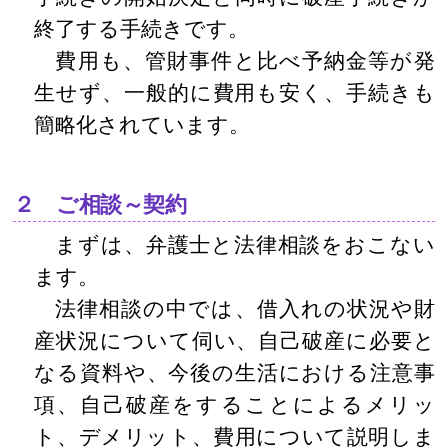
終了する手続きです。
費用も、管財事件と比べ予納金等が発
生せず、一般的に費用も安く、手続きも
簡略化されています。
２ ご相談～契約
まずは、弁護士と法律相談をおこない
ます。
法律相談の中では、借入れの状況や財
産状況について伺い、自己破産に必要と
なる資料や、今後の生活における注意事
項、自己破産をすることによるメリッ
ト、デメリット、費用について説明しま