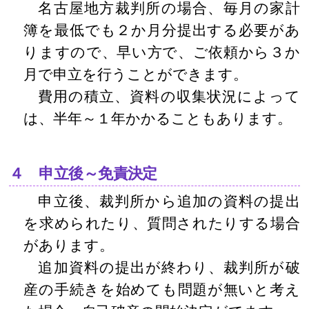
名古屋地方裁判所の場合、毎月の家計
簿を最低でも２か月分提出する必要があ
りますので、早い方で、ご依頼から３か
月で申立を行うことができます。
費用の積立、資料の収集状況によって
は、半年～１年かかることもあります。
４ 申立後～免責決定
申立後、裁判所から追加の資料の提出
を求められたり、質問されたりする場合
があります。
追加資料の提出が終わり、裁判所が破
産の手続きを始めても問題が無いと考え