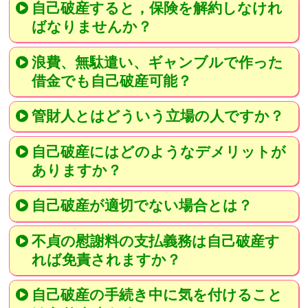
自己破産すると，保険を解約しなけれ
ばなりませんか？
浪費、無駄遣い、ギャンブルで作った
借金でも自己破産可能？
管財人とはどういう立場の人ですか？
自己破産にはどのようなデメリットが
ありますか？
自己破産が適切でない場合とは？
不貞の慰謝料の支払義務は自己破産す
れば免責されますか？
自己破産の手続き中に気を付けること