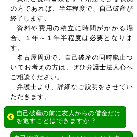
の方であれば、半年程度で、自己破産が
終了します。
資料や費用の積立に時間がかかる場
合、１年～１年半程度は必要となりま
す。
名古屋周辺で、自己破産の同時廃止つ
いてお考えの方は、ぜひ弁護士法人心へ
ご相談ください。
弁護士より、詳細なご説明をさせてい
ただきます。
自己破産の前に友人からの借金だけ
を返すことはできますか？