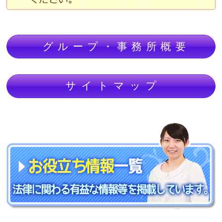
グループ・事務所概要
サイトマップ