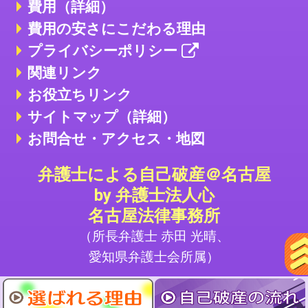
費用（詳細）
費用の安さにこだわる理由
プライバシーポリシー
関連リンク
お役立ちリンク
サイトマップ（詳細）
お問合せ・アクセス・地図
弁護士による自己破産＠名古屋
by 弁護士法人心
名古屋法律事務所
（所長弁護士 赤田 光晴、
愛知県弁護士会所属）