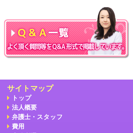
サイトマップ
トップ
法人概要
弁護士・スタッフ
費用