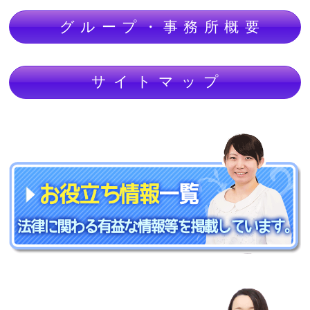
グループ・事務所概要
サイトマップ