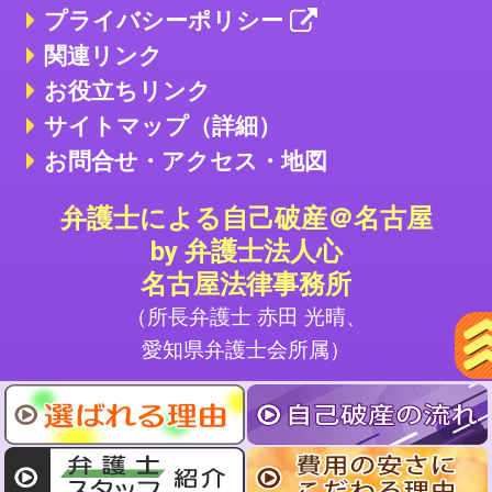
プライバシーポリシー
関連リンク
お役立ちリンク
サイトマップ（詳細）
お問合せ・アクセス・地図
弁護士による自己破産＠名古屋
by 弁護士法人心
名古屋法律事務所
（所長弁護士 赤田 光晴、
愛知県弁護士会所属）