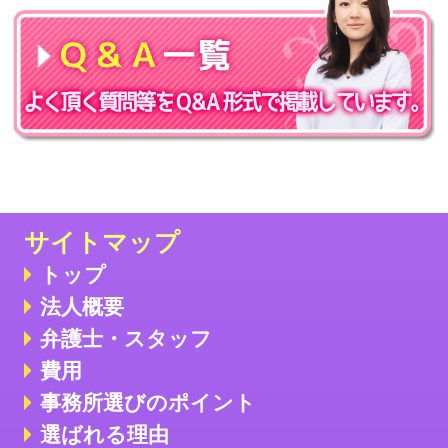
サイトマップ
トップ
法人概要
弁護士・スタッフ
費用
事務所選びのポイント
選ばれる理由