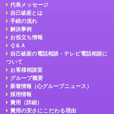
代表メッセージ
自己破産とは
手続の流れ
解決事例
お役立ち情報
Ｑ＆Ａ
自己破産の電話相談・テレビ電話相談に
ついて
お客様相談室
グループ概要
新着情報（心グループニュース）
採用情報
費用（詳細）
費用の安さにこだわる理由