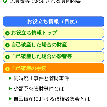
免責審尋で想定される質問内容
お役立ち情報（目次）
お役立ち情報トップ
自己破産した場合の財産
自己破産した場合の影響等
自己破産の手続
同時廃止事件と管財事件
少額予納管財事件とは
自己破産における債権者集会とは