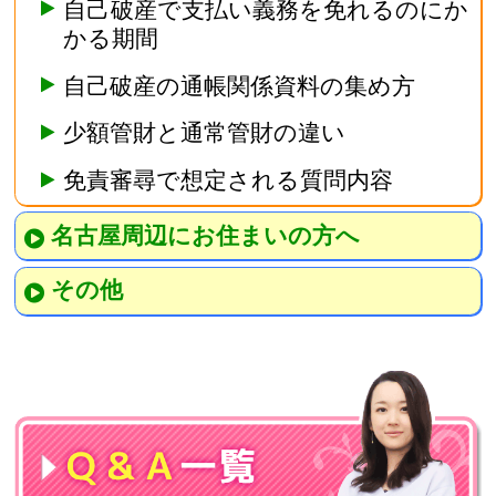
自己破産で支払い義務を免れるのにか
かる期間
自己破産の通帳関係資料の集め方
少額管財と通常管財の違い
免責審尋で想定される質問内容
名古屋周辺にお住まいの方へ
その他