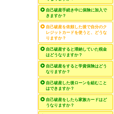
自己破産手続き中に保険に加入で
きますか？
自己破産を依頼した後で自分のク
レジットカードを使うと、どうな
りますか？
自己破産すると滞納していた税金
はどうなりますか？
自己破産をすると学資保険はどう
なりますか？
自己破産した後ローンを組むこと
はできますか？
自己破産をしたら家族カードはど
うなりますか？