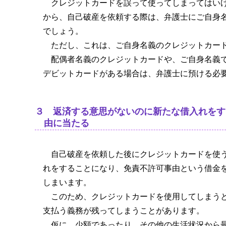
クレジットカードを誤って使ってしまってはい
から、自己破産を依頼する際は、弁護士にご自身
でしょう。
ただし、これは、ご自身名義のクレジットカー
配偶者名義のクレジットカードや、ご自身名義
デビットカードがある場合は、弁護士に預ける必
３ 返済する意思がないのに新たな借入れをす
由に当たる
自己破産を依頼した後にクレジットカードを使
れをすることになり、免責不許可事由という借金
しまいます。
このため、クレジットカードを使用してしまう
支払う義務が残ってしまうことがあります。
仮に、少額であったり、その他の生活状況から