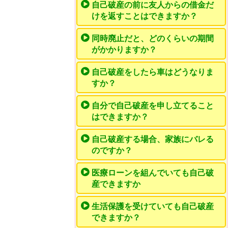
自己破産の前に友人からの借金だ
けを返すことはできますか？
同時廃止だと、どのくらいの期間
がかかりますか？
自己破産をしたら車はどうなりま
すか？
自分で自己破産を申し立てること
はできますか？
自己破産する場合、家族にバレる
のですか？
医療ローンを組んでいても自己破
産できますか
生活保護を受けていても自己破産
できますか？