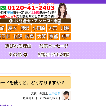
カードを使うと、どうなりますか？
文責：弁護士
上田佳孝
最終更新日：2024年2月27日