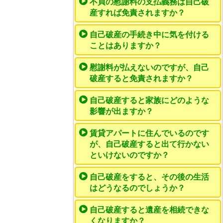
不貞の慰謝料の支払義務は自己破
産すれば免責されますか？
自己破産の手続き中に気を付ける
ことはありますか？
慰謝料が払えないのですが、自己
破産すると免責されますか？
自己破産すると家族にどのような
影響が出ますか？
賃貸アパートに住んでいるのです
が、自己破産すると出て行かない
といけないのですか？
自己破産をすると、その後の生活
はどうなるのでしょうか？
自己破産すると遺産を相続できな
くなりますか？