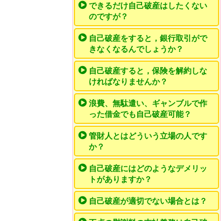
できるだけ自己破産はしたくない
のですが？
自己破産をすると，銀行取引がで
きなくなるんでしょうか？
自己破産すると，保険を解約しな
ければなりませんか？
浪費、無駄遣い、ギャンブルで作
った借金でも自己破産可能？
管財人とはどういう立場の人です
か？
自己破産にはどのようなデメリッ
トがありますか？
自己破産が適切でない場合とは？