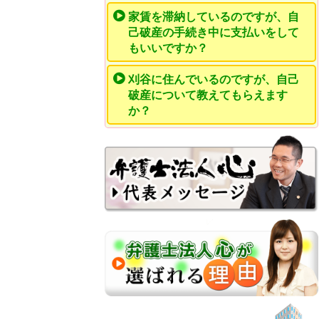
家賃を滞納しているのですが、自
己破産の手続き中に支払いをして
もいいですか？
刈谷に住んでいるのですが、自己
破産について教えてもらえます
か？