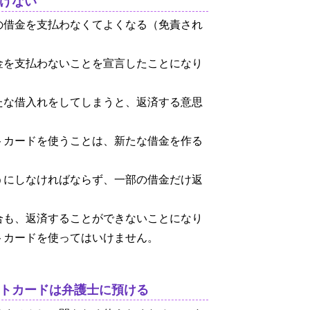
けない
の借金を支払わなくてよくなる（免責され
金を支払わないことを宣言したことになり
たな借入れをしてしまうと、返済する意思
トカードを使うことは、新たな借金を作る
うにしなければならず、一部の借金だけ返
合も、返済することができないことになり
トカードを使ってはいけません。
トカードは弁護士に預ける