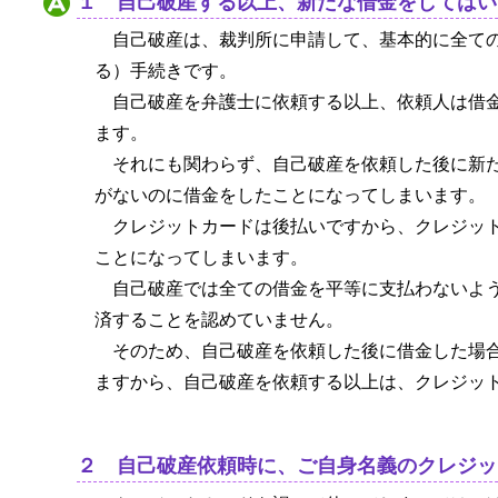
１ 自己破産する以上、新たな借金をしてはい
自己破産は、裁判所に申請して、基本的に全て
る）手続きです。
自己破産を弁護士に依頼する以上、依頼人は借
ます。
それにも関わらず、自己破産を依頼した後に新
がないのに借金をしたことになってしまいます。
クレジットカードは後払いですから、クレジッ
ことになってしまいます。
自己破産では全ての借金を平等に支払わないよ
済することを認めていません。
そのため、自己破産を依頼した後に借金した場
ますから、自己破産を依頼する以上は、クレジッ
２ 自己破産依頼時に、ご自身名義のクレジッ