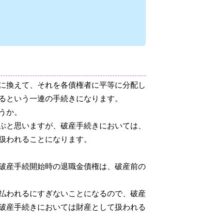
に換えて、それを各債権者に平等に分配し
るという一連の手続きになります。
うか。
ぶと思いますが、破産手続きにおいては、
扱われることになります。
破産手続開始時の退職金債権は、破産前の
払われるにすぎないことになるので、破産
破産手続きにおいては財産として扱われる