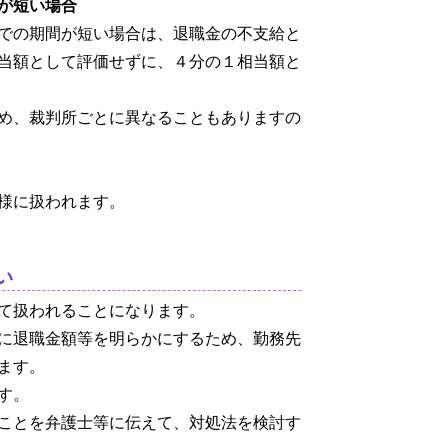
が短い場合
での期間が短い場合は、退職金の不支給と
当額として評価せずに、４分の１相当額と
め、裁判所ごとに異なることもありますの
様に扱われます。
い
て扱われることになります。
に退職金額等を明らかにするため、勤務先
ます。
す。
ことを弁護士等に伝えて、対処法を検討す