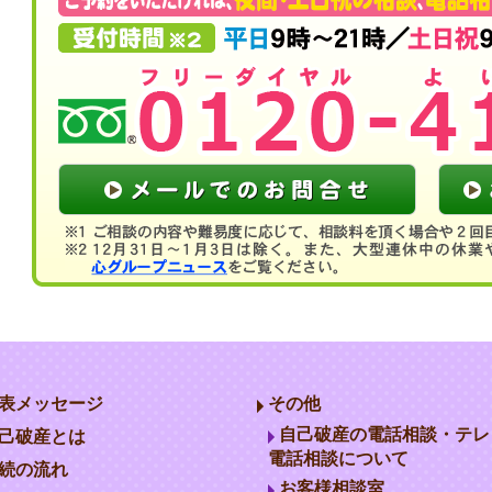
表メッセージ
その他
自己破産の電話相談・テレ
己破産とは
電話相談について
続の流れ
お客様相談室