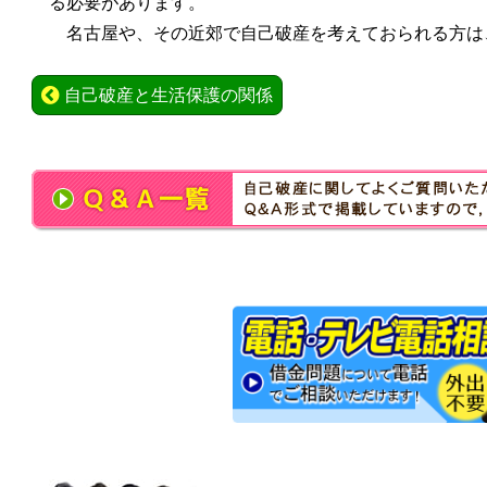
る必要があります。
名古屋や、その近郊で自己破産を考えておられる方は
自己破産と生活保護の関係