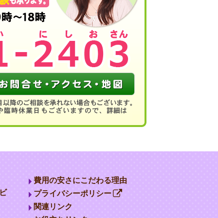
費用の安さにこだわる理由
ビ
プライバシーポリシー
関連リンク