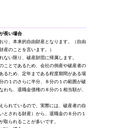
が長い場合
おり、本来的自由財産となります。（自由
財産のことを言います。）
れない限り、破産財団に帰属します。
のことであるため、会社の倒産や破産者の
あるため、定年まである程度期間がある場
分の１のさらに半分、８分の１の範囲が破
なわち、退職金債権の８分の１相当額が、
えられているので、実際には、破産者の自
いとされる財産）から、退職金の８分の１
が取られることが多いです。