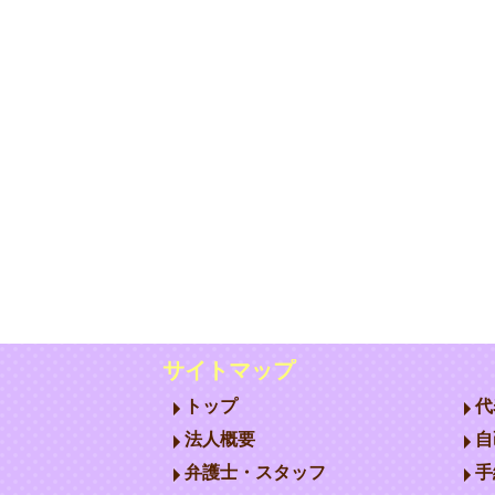
サイトマップ
トップ
代
法人概要
自
弁護士・スタッフ
手