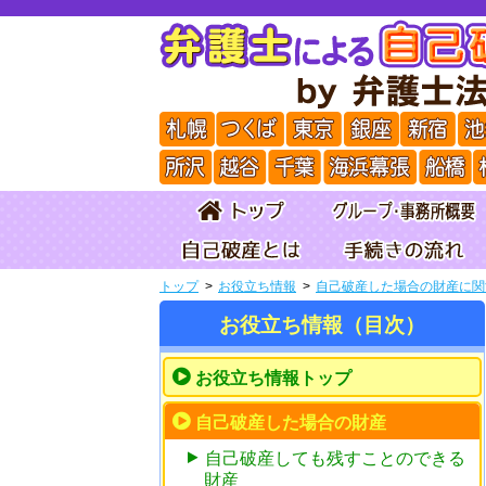
トップ
お役立ち情報
自己破産した場合の財産に関
お役立ち情報（目次）
お役立ち情報トップ
自己破産した場合の財産
自己破産しても残すことのできる
財産