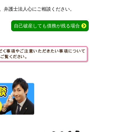
、弁護士法人心にご相談ください。
自己破産しても債務が残る場合