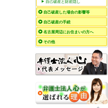
自己破産と財産隠し
自己破産した場合の影響等
自己破産の手続
名古屋周辺にお住まいの方へ
その他