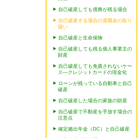
自己破産しても債務が残る場合
自己破産する場合の退職金の取り
扱い
自己破産と生命保険
自己破産しても残る個人事業主の
財産
自己破産しても免責されないケー
ス―クレジットカードの現金化
ローンが残っている自動車と自己
破産
自己破産した場合の家族の財産
自己破産で不動産を手放す場合の
注意点
確定拠出年金（DC）と自己破産