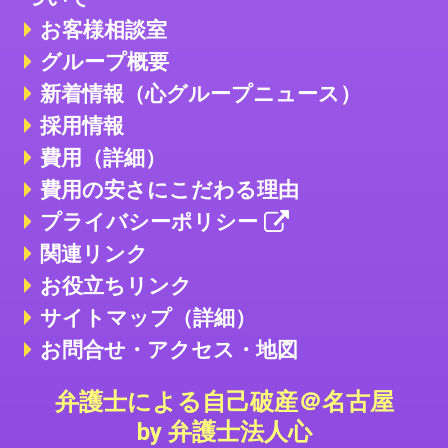
お客様相談室
グループ概要
新着情報（心グループニュース）
採用情報
費用（詳細）
費用の安さにこだわる理由
プライバシーポリシー
関連リンク
お役立ちリンク
サイトマップ（詳細）
お問合せ・アクセス・地図
弁護士による自己破産＠名古屋
by 弁護士法人心