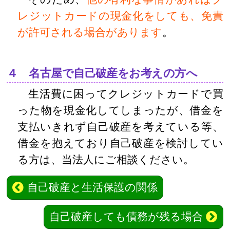
レジットカードの現金化をしても、免責
が許可される場合があります
。
４ 名古屋で自己破産をお考えの方へ
生活費に困ってクレジットカードで買
った物を現金化してしまったが、借金を
支払いきれず自己破産を考えている等、
借金を抱えており自己破産を検討してい
る方は、当法人にご相談ください。
自己破産と生活保護の関係
自己破産しても債務が残る場合