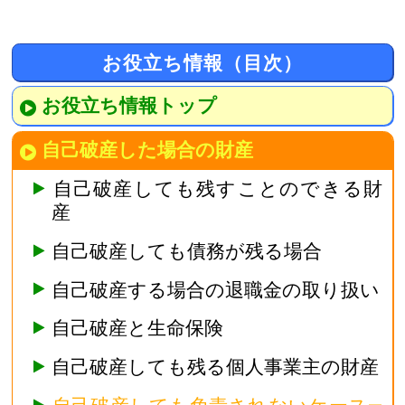
お役立ち情報（目次）
お役立ち情報トップ
自己破産した場合の財産
自己破産しても残すことのできる財
産
自己破産しても債務が残る場合
自己破産する場合の退職金の取り扱い
自己破産と生命保険
自己破産しても残る個人事業主の財産