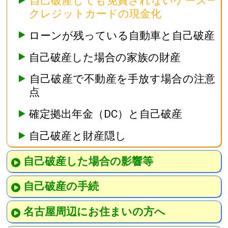
自己破産しても免責されないケース―
クレジットカードの現金化
ローンが残っている自動車と自己破産
自己破産した場合の家族の財産
自己破産で不動産を手放す場合の注意
点
確定拠出年金（DC）と自己破産
自己破産と財産隠し
自己破産した場合の影響等
自己破産の手続
名古屋周辺にお住まいの方へ