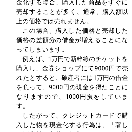
金化する場合、購入した商品をすぐに
売却することが多く、通常、購入額以
上の価格では売れません。
この場合、購入した価格と売却した
価格の差額分の借金が増えることにな
ってしまいます。
例えば、1万円で新幹線のチケットを
購入し、金券ショップにて9000円で売
れたとすると、破産者には1万円の借金
を負って、9000円の現金を得たことに
なりますので、1000円損をしていま
す。
したがって、クレジットカードで購
入した物を現金化する行為は、「著し