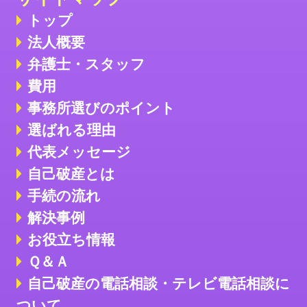
トップ
法人概要
弁護士・スタッフ
費用
事務所選びのポイント
選ばれる理由
代表メッセージ
自己破産とは
手続の流れ
解決事例
お役立ち情報
Ｑ＆Ａ
自己破産の電話相談・テレビ電話相談に
ついて