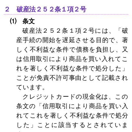
２ 破産法２５２条１項２号
⑴ 条文
破産法２５２条１項２号には、「破
産手続の開始を遅延させる目的で、著
しく不利益な条件で債務を負担し、又
は信用取引により商品を買い入れてこ
れを著しく不利益な条件で処分した」
ことが免責不許可事由として記載され
ています。
クレジットカードの現金化は、この
条文の「信用取引により商品を買い入
れてこれを著しく不利益な条件で処分
した」ことに該当するとされていま