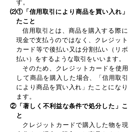
す。
⑵①「信用取引により商品を買い入れ」
たこと
信用取引とは、商品を購入する際に
現金で支払うのではなく、クレジット
カード等で後払い又は分割払い（リボ
払い）をするような取引をいいます。
そのため、クレジットカードを使用
して商品を購入した場合、「信用取引
により商品を買い入れ」たことになり
ます。
②「著しく不利益な条件で処分した」こ
と
クレジットカードで購入した物を現