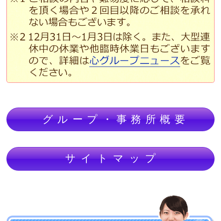
グループ・事務所概要
サイトマップ