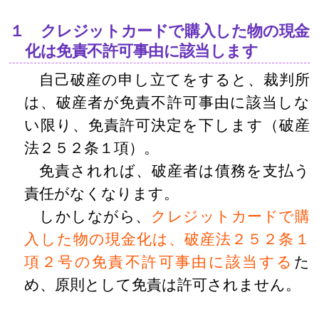
１ クレジットカードで購入した物の現金
化は免責不許可事由に該当します
自己破産の申し立てをすると、裁判所
は、破産者が免責不許可事由に該当しな
い限り、免責許可決定を下します（破産
法２５２条１項）。
免責されれば、破産者は債務を支払う
責任がなくなります。
しかしながら、
クレジットカードで購
入した物の現金化は、破産法２５２条１
項２号の免責不許可事由に該当する
た
め、原則として免責は許可されません。