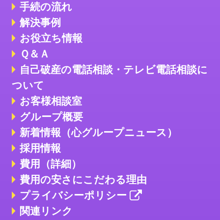
手続の流れ
解決事例
お役立ち情報
Ｑ＆Ａ
自己破産の電話相談・テレビ電話相談に
ついて
お客様相談室
グループ概要
新着情報（心グループニュース）
採用情報
費用（詳細）
費用の安さにこだわる理由
プライバシーポリシー
関連リンク