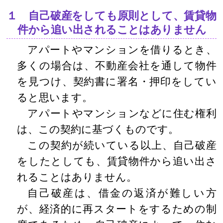
１ 自己破産をしても原則として、賃貸物
件から追い出されることはありません
アパートやマンションを借りるとき、
多くの場合は、不動産会社を通して物件
を見つけ、契約書に署名・押印をしてい
ると思います。
アパートやマンションなどに住む権利
は、この契約に基づくものです。
この契約が続いている以上、自己破産
をしたとしても、賃貸物件から追い出さ
れることはありません。
自己破産は、借金の返済が難しい方
が、経済的に再スタートをするための制