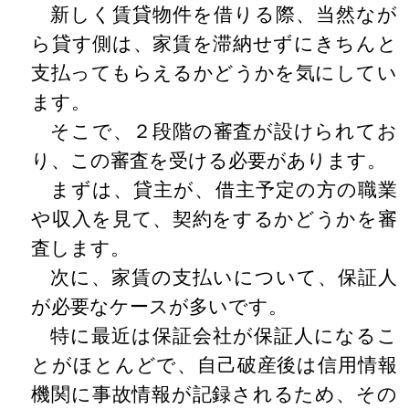
新しく賃貸物件を借りる際、当然なが
ら貸す側は、家賃を滞納せずにきちんと
支払ってもらえるかどうかを気にしてい
ます。
そこで、２段階の審査が設けられてお
り、この審査を受ける必要があります。
まずは、貸主が、借主予定の方の職業
や収入を見て、契約をするかどうかを審
査します。
次に、家賃の支払いについて、保証人
が必要なケースが多いです。
特に最近は保証会社が保証人になるこ
とがほとんどで、自己破産後は信用情報
機関に事故情報が記録されるため、その