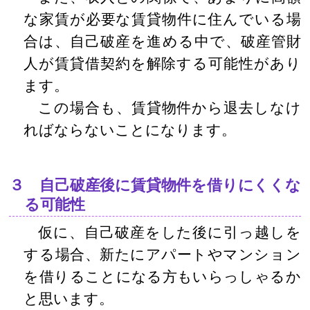
な家賃が必要な賃貸物件に住んでいる場
合は、自己破産を進める中で、破産管財
人が賃貸借契約を解除する可能性があり
ます。
この場合も、賃貸物件から退去しなけ
ればならないことになります。
３ 自己破産後に賃貸物件を借りにくくな
る可能性
仮に、自己破産をした後に引っ越しを
する場合、新たにアパートやマンション
を借りることになる方もいらっしゃるか
と思います。