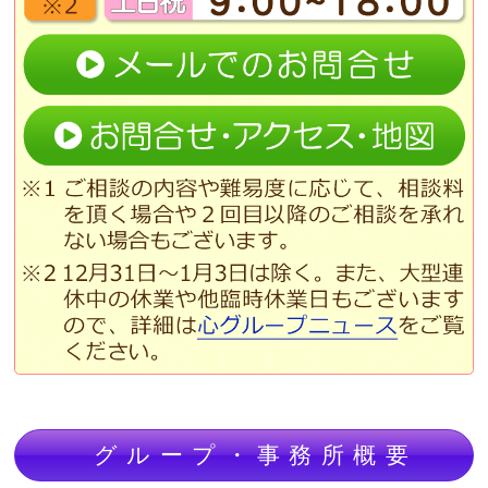
グループ・事務所概要