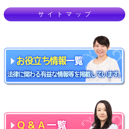
サイトマップ