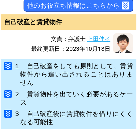
他のお役立ち情報はこちらから
自己破産と賃貸物件
文責：弁護士
上田佳孝
最終更新日：2023年10月18日
１ 自己破産をしても原則として、賃貸
物件から追い出されることはありま
せん
２ 賃貸物件を出ていく必要があるケー
ス
３ 自己破産後に賃貸物件を借りにくく
なる可能性