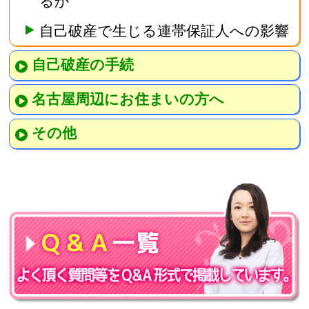
るか
自己破産で生じる連帯保証人への影響
自己破産の手続
名古屋周辺にお住まいの方へ
その他