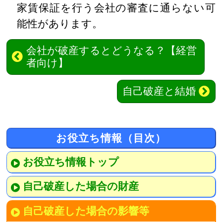
家賃保証を行う会社の審査に通らない可
能性があります。
会社が破産するとどうなる？【経営
者向け】
自己破産と結婚
お役立ち情報（目次）
お役立ち情報トップ
自己破産した場合の財産
自己破産した場合の影響等