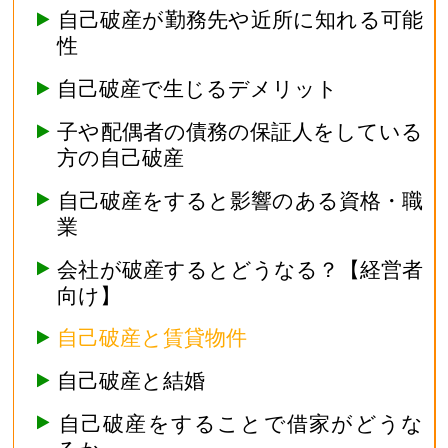
自己破産が勤務先や近所に知れる可能
性
自己破産で生じるデメリット
子や配偶者の債務の保証人をしている
方の自己破産
自己破産をすると影響のある資格・職
業
会社が破産するとどうなる？【経営者
向け】
自己破産と賃貸物件
自己破産と結婚
自己破産をすることで借家がどうな