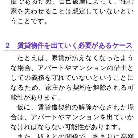
度であるため、自己破産によって、住む
家を失わせることは想定していないとい
うことです。
２ 賃貸物件を出ていく必要があるケース
たとえば、家賃が払えなくなったよう
な場合、アパートやマンションの借主と
しての義務を守れていないということに
なるため、家主から契約を解除される可
能性があります。
仮に、賃貸借契約の解除がなされた場
合は、アパートやマンションを出ていか
なければならない可能性があります。
また、収入との関係で、あまりに高額