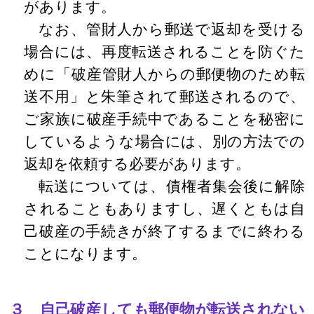
があります。
なお、管財人から郵送で返却を受ける
場合には、再度転送されることを防ぐた
めに「破産管財人からの郵便物のため転
送不用」と朱筆されて郵送されるので、
ご家族に破産手続中であることを秘密に
しているような場合には、別の方法での
返却を依頼する必要があります。
転送については、債権者集会後に解除
されることもありますし、遅くともは自
己破産の手続きが終了するまでに終わる
ことになります。
３ 自己破産しても郵便物が転送されない