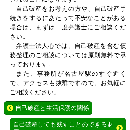
自己破産をお考えの方や、自己破産手
続きをするにあたって不安なことがある
場合は、まずは一度弁護士にご相談くだ
さい。
弁護士法人心では、自己破産を含む債
務整理のご相談については原則無料で承
っております。
また、事務所が名古屋駅のすぐ近く
で、アクセスも抜群ですので、お気軽に
ご相談ください。
自己破産と生活保護の関係
自己破産しても残すことのできる財