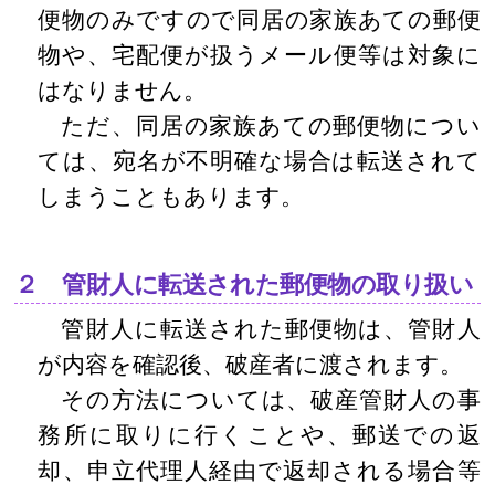
便物のみですので同居の家族あての郵便
物や、宅配便が扱うメール便等は対象に
はなりません。
ただ、同居の家族あての郵便物につい
ては、宛名が不明確な場合は転送されて
しまうこともあります。
２ 管財人に転送された郵便物の取り扱い
管財人に転送された郵便物は、管財人
が内容を確認後、破産者に渡されます。
その方法については、破産管財人の事
務所に取りに行くことや、郵送での返
却、申立代理人経由で返却される場合等