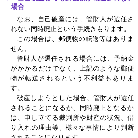
場合
なお、自己破産には、管財人が選任さ
れない同時廃止という手続きもります。
この場合は、郵便物の転送等はありま
せん。
管財人が選任される場合には、予納金
がかかるだけでなく、上記のような郵便
物が転送されるという不利益もありま
す。
破産しようとした場合、管財人が選任
されることになるか、同時廃止となるか
は、申し立てる裁判所や財産の状況、借
り入れの理由等、様々な事情により判断
されることになります。