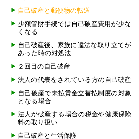
自己破産と郵便物の転送
少額管財手続では自己破産費用が少な
くなる
自己破産後、家族に違法な取り立てが
あった時の対処法
２回目の自己破産
法人の代表をされている方の自己破産
自己破産で未払賃金立替払制度の対象
となる場合
法人が破産する場合の税金や健康保険
料の取り扱い
自己破産と生活保護