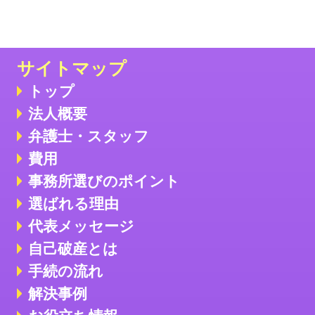
サイトマップ
トップ
法人概要
弁護士・スタッフ
費用
事務所選びのポイント
選ばれる理由
代表メッセージ
自己破産とは
手続の流れ
解決事例