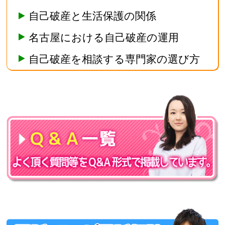
自己破産と生活保護の関係
名古屋における自己破産の運用
自己破産を相談する専門家の選び方