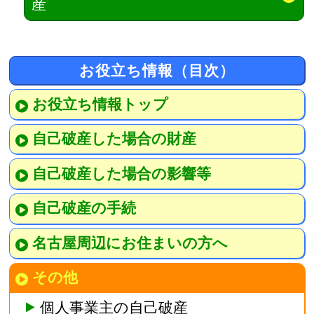
産
お役立ち情報（目次）
お役立ち情報トップ
自己破産した場合の財産
自己破産した場合の影響等
自己破産の手続
名古屋周辺にお住まいの方へ
その他
個人事業主の自己破産