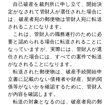
自己破産を裁判所に申し立て、開始決
定がなされて管財人が選任された場合に
は、破産者宛の郵便物は管財人宛に転送
されることになります。
これは、管財人の職務遂行のために必
要と認められる場合に転送されることに
なっていますが、実際には、管財人が選
任された場合には、すべての案件で転送
がなされることになります。
転送された郵便物は、破産手続開始申
立書に記載のない債権者や財産、契約関
係等がないかを確認するために、管財人
が内容を確認します。
転送の対象となるのは、破産者宛の郵