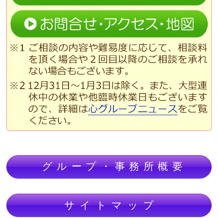
グループ・事務所概要
サイトマップ