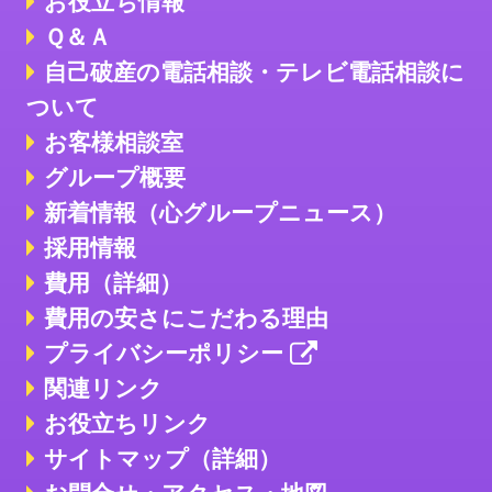
お役立ち情報
Ｑ＆Ａ
自己破産の電話相談・テレビ電話相談に
ついて
お客様相談室
グループ概要
新着情報（心グループニュース）
採用情報
費用（詳細）
費用の安さにこだわる理由
プライバシーポリシー
関連リンク
お役立ちリンク
サイトマップ（詳細）